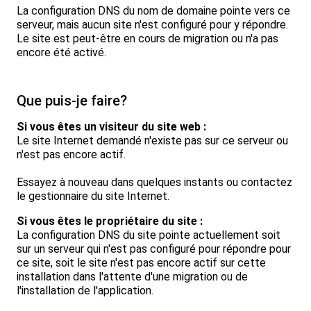
La configuration DNS du nom de domaine pointe vers ce
serveur, mais aucun site n'est configuré pour y répondre.
Le site est peut-être en cours de migration ou n'a pas
encore été activé.
Que puis-je faire?
Si vous êtes un visiteur du site web :
Le site Internet demandé n'existe pas sur ce serveur ou
n'est pas encore actif.
Essayez à nouveau dans quelques instants ou contactez
le gestionnaire du site Internet.
Si vous êtes le propriétaire du site :
La configuration DNS du site pointe actuellement soit
sur un serveur qui n'est pas configuré pour répondre pour
ce site, soit le site n'est pas encore actif sur cette
installation dans l'attente d'une migration ou de
l'installation de l'application.