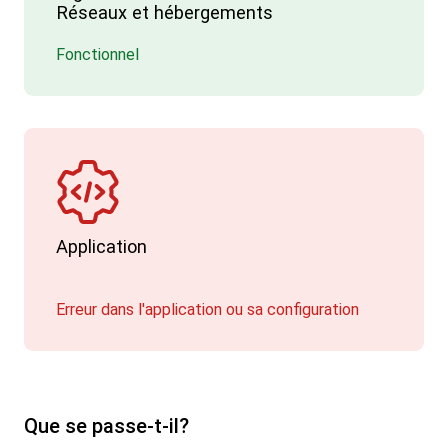
Réseaux et hébergements
Fonctionnel
Application
Erreur dans l'application ou sa configuration
Que se passe-t-il?