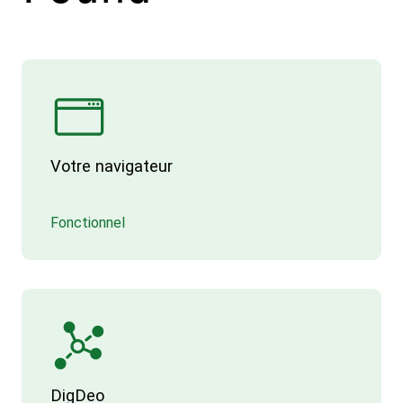
Votre navigateur
Fonctionnel
DigDeo