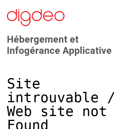
Hébergement et
Infogérance Applicative
Site
introuvable /
Web site not
Found